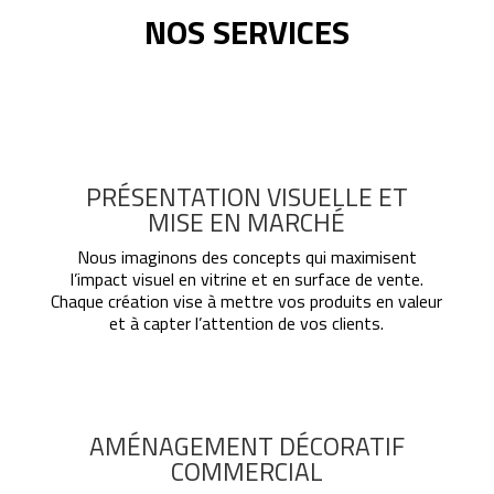
NOS SERVICES
PRÉSENTATION VISUELLE ET
MISE EN MARCHÉ
Nous imaginons des concepts qui maximisent
l’impact visuel en vitrine et en surface de vente.
Chaque création vise à mettre vos produits en valeur
et à capter l’attention de vos clients.
AMÉNAGEMENT DÉCORATIF
COMMERCIAL