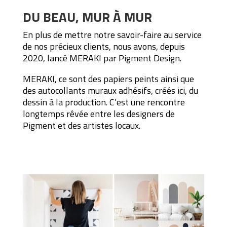
DU BEAU, MUR À MUR
En plus de mettre notre savoir-faire au service
de nos précieux clients, nous avons, depuis
2020, lancé MERAKI par Pigment Design.
MERAKI, ce sont des papiers peints ainsi que
des autocollants muraux adhésifs, créés ici, du
dessin à la production. C’est une rencontre
longtemps rêvée entre les designers de
Pigment et des artistes locaux.