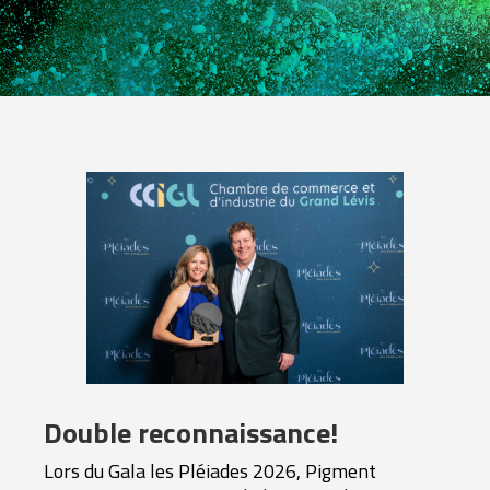
Double reconnaissance!
Lors du Gala les Pléiades 2026, Pigment