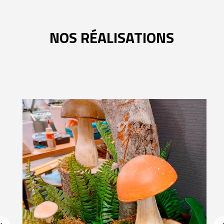
NOS RÉALISATIONS