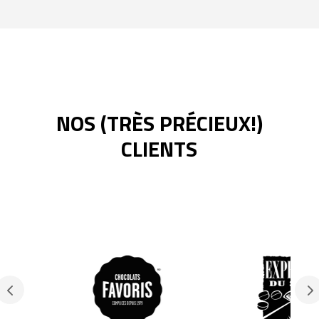
NOS (TRÈS PRÉCIEUX!)
CLIENTS