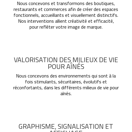
Nous concevons et transformons des boutiques,
restaurants et commerces afin de créer des espaces
fonctionnels, accueillants et visuellement distinctifs.
Nos interventions allient créativité et efficacité,
pour refléter votre image de marque.
VALORISATION DES MILIEUX DE VIE
POUR AÎNÉS
Nous concevons des environnements qui sont à la
fois stimulants, sécuritaires, évolutifs et
réconfortants, dans les différents milieux de vie pour
aînés.
GRAPHISME, SIGNALISATION ET