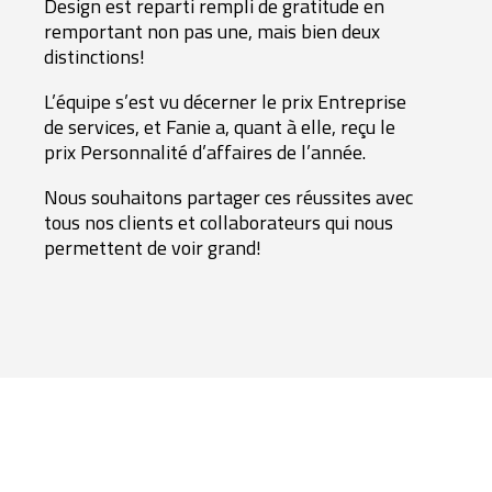
Design est reparti rempli de gratitude en
remportant non pas une, mais bien deux
distinctions!
L’équipe s’est vu décerner le prix Entreprise
de services, et Fanie a, quant à elle, reçu le
prix Personnalité d’affaires de l’année.
Nous souhaitons partager ces réussites avec
tous nos clients et collaborateurs qui nous
permettent de voir grand!