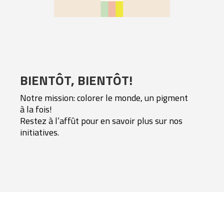
BIENTÔT, BIENTÔT!
Notre mission: colorer le monde, un pigment
à la fois!
Restez à l’affût pour en savoir plus sur nos
initiatives.