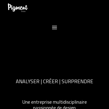
ANALYSER | CRÉER | SURPRENDRE
Une entreprise multidisciplinaire
passionnée de design