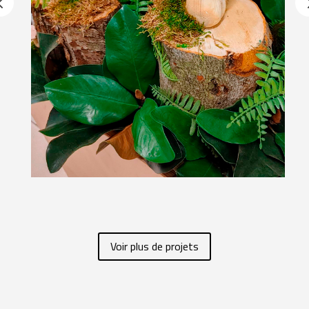
Voir plus de projets