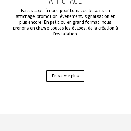
AFFICHAGE
Faites appel à nous pour tous vos besoins en
affichage: promotion, événement, signalisation et
plus encore! En petit ou en grand format, nous
prenons en charge toutes les étapes, de la création à
l’installation.
En savoir plus