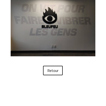
Retour