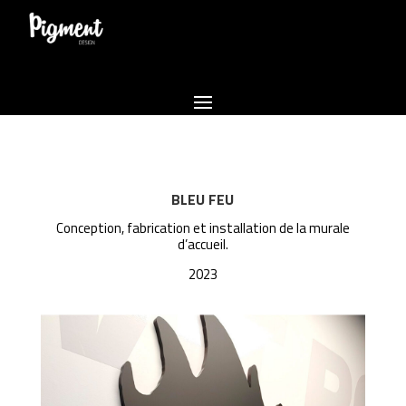
BLEU FEU
Conception, fabrication et installation de la murale
d’accueil.
2023