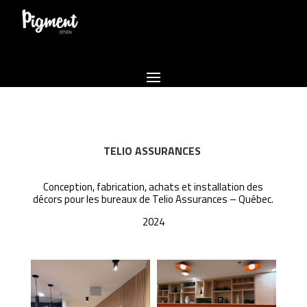
TELIO ASSURANCES
Conception, fabrication, achats et installation des
décors pour les bureaux de Telio Assurances – Québec.
2024