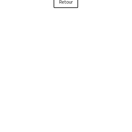
Retour