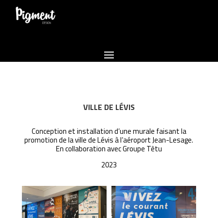
VILLE DE LÉVIS
Conception et installation d’une murale faisant la
promotion de la ville de Lévis à l’aéroport Jean-Lesage.
En collaboration avec
Groupe Têtu
2023