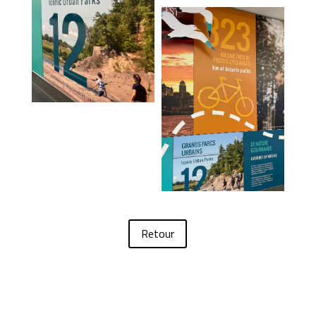
Retour